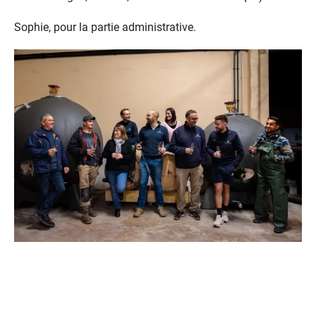
Sophie, pour la partie administrative.