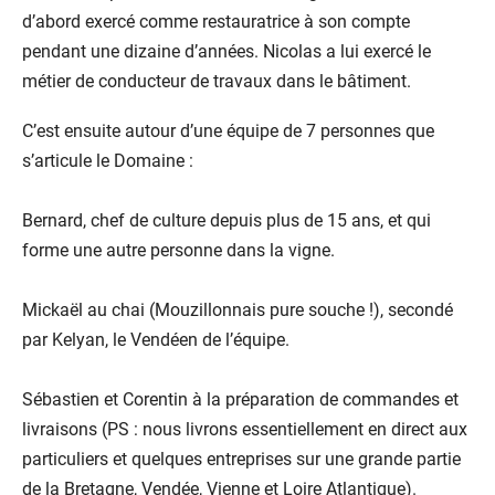
d’abord exercé comme restauratrice à son compte
pendant une dizaine d’années. Nicolas a lui exercé le
métier de conducteur de travaux dans le bâtiment.
C’est ensuite autour d’une équipe de 7 personnes que
s’articule le Domaine :
Bernard, chef de culture depuis plus de 15 ans, et qui
forme une autre personne dans la vigne.
Mickaël au chai (Mouzillonnais pure souche !), secondé
par Kelyan, le Vendéen de l’équipe.
Sébastien et Corentin à la préparation de commandes et
livraisons (PS : nous livrons essentiellement en direct aux
particuliers et quelques entreprises sur une grande partie
de la Bretagne, Vendée, Vienne et Loire Atlantique).