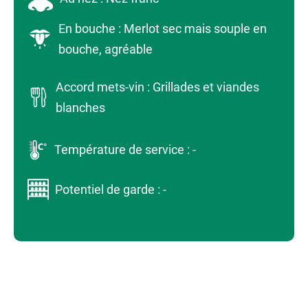
En bouche : Merlot sec mais souple en
bouche, agréable
Accord mets-vin : Grillades et viandes
blanches
Température de service : -
Potentiel de garde : -