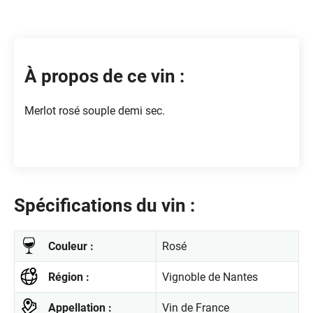
À propos de ce vin :
Merlot rosé souple demi sec.
Spécifications du vin :
Couleur :
Rosé
Région :
Vignoble de Nantes
Appellation :
Vin de France