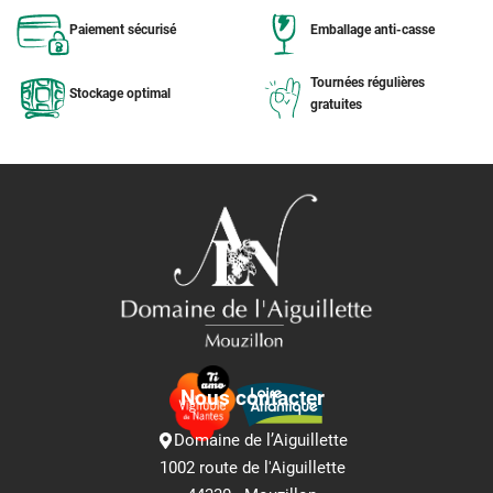
Paiement sécurisé
Emballage anti-casse
Tournées régulières
Stockage optimal
gratuites
Nous contacter
Domaine de l’Aiguillette
1002 route de l'Aiguillette