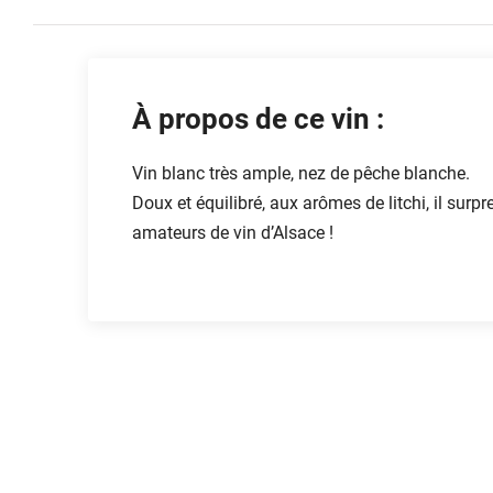
À propos de ce vin :
Vin blanc très ample, nez de pêche blanche.
Doux et équilibré, aux arômes de litchi, il surpr
amateurs de vin d’Alsace !