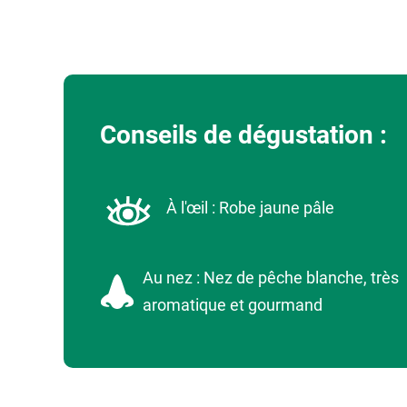
Conseils de dégustation :
À l'œil : Robe jaune pâle
Au nez : Nez de pêche blanche, très
aromatique et gourmand