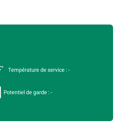
Température de service : -
Potentiel de garde : -