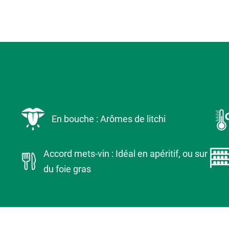
En bouche : Arômes de litchi
Accord mets-vin : Idéal en apéritif, ou sur
du foie gras